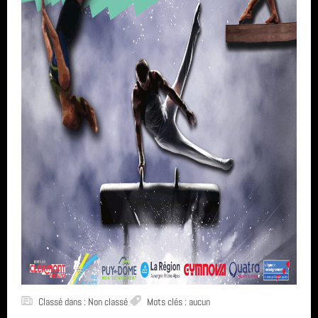
Classé dans : Non classé
Mots clés : aucun