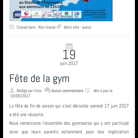
Classé dans : Non classé
Mots clés : aucun
19
juin 2017
Fête de la gym
Rédigé par
titox
Aucun commentaire
Mis à jour le
19/06/2017
La fête de fin de saison qui s'est déroulée samedi 17 juin 2017
a été une réussite.
Nous remercions l'ensemble des gymnastes qui y ont participé
ainsi que leurs parents notamment pour leur implication