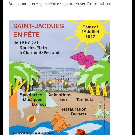
Venez nombreux et n'hésitez pas à relayer l'information.