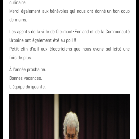
culinaire.
Merci également aux bénévoles qui nous ont donné un bon coup
de mains.
Les agents de la ville de Clermont-Ferrand et de la Communauté
Urbaine ont également été au poil !!
Petit clin d’œil aux électriciens que nous avons sollicité une
fois de plus.
À l’année prochaine.
Bonnes vacances.
L’équipe dirigeante.