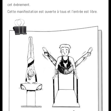
cet évènement.
Cette manifestation est ouverte à tous et l'entrée est libre.