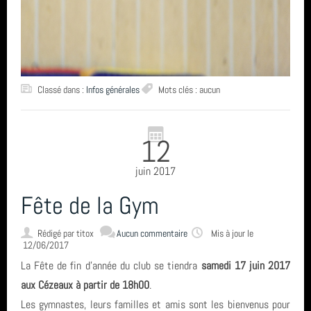
Classé dans :
Infos générales
Mots clés : aucun
12
juin 2017
Fête de la Gym
Rédigé par
titox
Aucun commentaire
Mis à jour le
12/06/2017
La Fête de fin d'année du club se tiendra
samedi 17 juin 2017
aux Cézeaux à partir de 18h00
.
Les gymnastes, leurs familles et amis sont les bienvenus pour